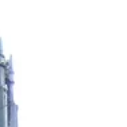
ら、ゼミの活動にも全力で取り組んでくれること
を期待しています。頑張っていきましょう。...