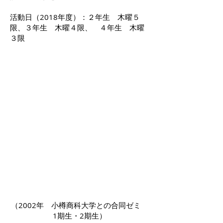
活動日（2018年度）：
２年生 木曜５
限、３年生 木曜４限、 ４年生 木曜
３限
（2002年 小樽商科大学との合同ゼミ
1期生・2期生）