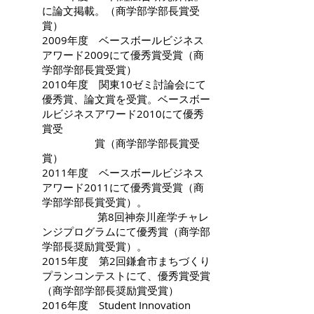
に論文掲載。（商学部学部長賞受
賞）
2009年度 ベースボールビジネス
アワード2009にて優秀賞受賞（商
学部学部長賞受賞）
2010年度 関東10ゼミ討論会にて
優秀賞、論文賞を受賞。ベースボー
ルビジネスアワード2010にて優秀
賞受
賞（商学部学部長賞受
賞）
2011年度 ベースボールビジネス
アワード2011にて優秀賞受賞（商
学部学部長賞受賞）。
第8回神奈川産学チャレ
ンジプログラムにて優秀賞（商学部
学部長奨励賞受賞）。
2015年度 第2回鎌倉市まちづくり
プランコンテストにて、優秀賞受賞
（商学部学部長奨励賞受賞）
2016年度 Student Innovation