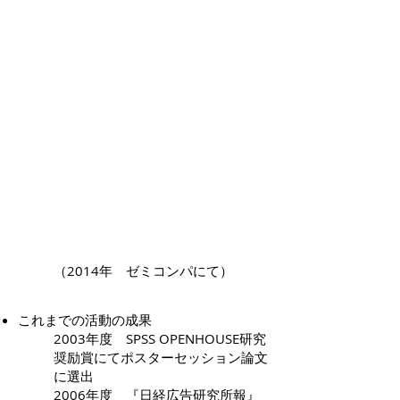
（2014年 ゼミコンパにて）
これまでの活動の成果
2003年度 SPSS OPENHOUSE研究
奨励賞にてポスターセッション論文
に選出
2006年度 『日経広告研究所報』