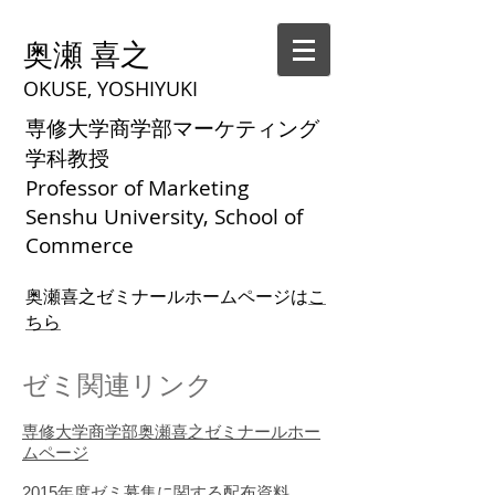
奥瀬 喜之
OKUSE, YOSHIYUKI
専修大学商学部マーケティング
学科教授
Professor of Marketing
Senshu University, School of
Commerce
奥瀬喜之ゼミナールホームページは
こ
ちら
ゼミ関連リンク
専修大学商学部奥瀬喜之ゼミナールホー
ムページ
2015年度ゼミ募集に関する配布資料