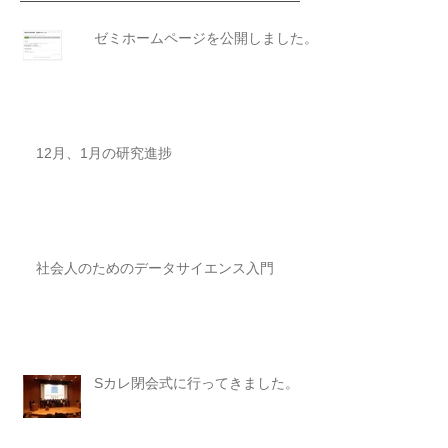
ゼミホームページを公開しました。
12月、1月の研究進捗
社会人のためのデータサイエンス入門
Sカレ閉会式に行ってきました。