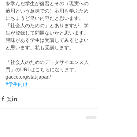
を学んだ学生が復習とその（現実への
適用という意味での）応用を学ぶため
にちょうど良い内容だと思います。
「社会人のための」とありますが、学
生が登録して問題ないかと思います。
興味がある学生は受講してみるとよい
と思います。私も受講します。 
「社会人のためのデータサイエンス入
門」のURLはこちらになります。 
gacco.org/stat-japan/
#学生向け