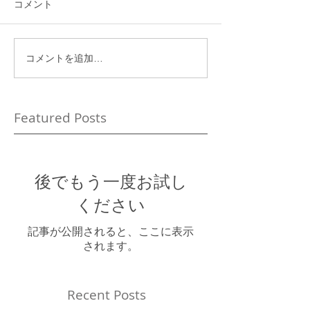
コメント
コメントを追加…
Featured Posts
後でもう一度お試し
ください
記事が公開されると、ここに表示
されます。
Recent Posts